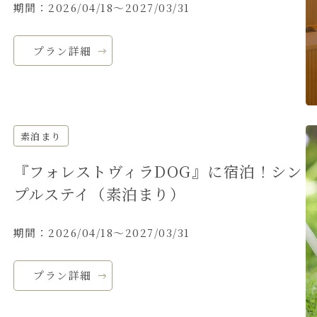
期間：2026/04/18～2027/03/31
プラン詳細
素泊まり
『フォレストヴィラDOG』に宿泊！シン
プルステイ（素泊まり）
期間：2026/04/18～2027/03/31
プラン詳細