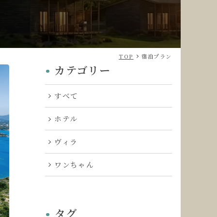
TOP
宿泊プラン
カテゴリー
すべて
ホテル
ヴィラ
ワンちゃん
タグ