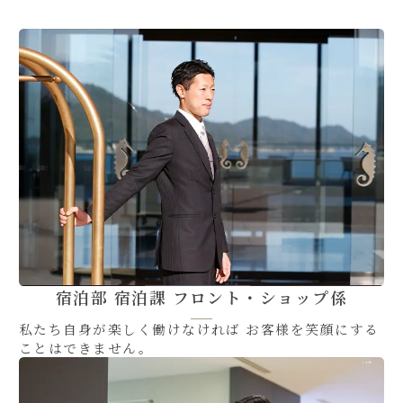
宿泊部 宿泊課 フロント・ショップ係
私たち自身が楽しく働けなければ お客様を笑顔にする
ことはできません。