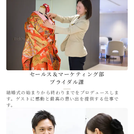
セールス＆マーケティング部
ブライダル課
結婚式の始まりから終わりまでをプロデュースしま
す。ゲストに感動と最高の思い出を提供する仕事で
す。