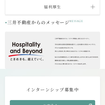
福利厚生
三井不動産からのメッセージ
MESSAGE
インターンシップ募集中