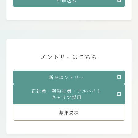
お申込み
エントリーはこちら
新卒エントリー
正社員・契約社員・アルバイト
キャリア採用
募集要項