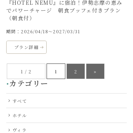
『HOTEL NEMU』に宿泊！伊勢志摩の恵み
でパワーチャージ 朝食ブッフェ付きプラン
（朝食付）
期間：2026/04/18～2027/03/31
プラン詳細
1 / 2
1
2
»
カテゴリー
すべて
ホテル
ヴィラ