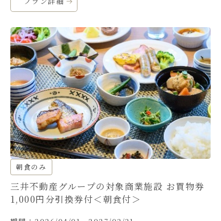
プラン詳細
朝食のみ
三井不動産グループの対象商業施設 お買物券
1,000円分引換券付＜朝食付＞