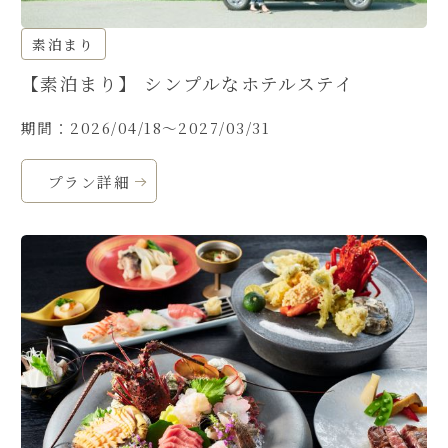
素泊まり
【素泊まり】 シンプルなホテルステイ
期間：2026/04/18～2027/03/31
プラン詳細