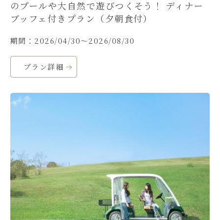
のプールや大自然で遊びつくそう！ ディナー
ブッフェ付きプラン（夕朝食付）
期間：2026/04/30～2026/08/30
プラン詳細