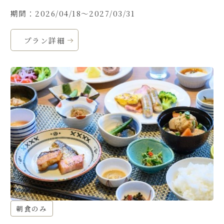
期間：2026/04/18～2027/03/31
プラン詳細
朝食のみ