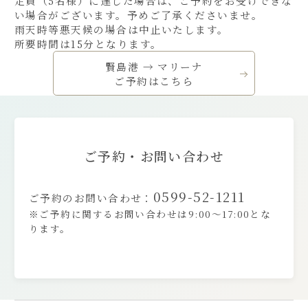
定員（5名様）に達した場合は、ご予約をお受けできな
い場合がございます。予めご了承くださいませ。
雨天時等悪天候の場合は中止いたします。
所要時間は15分となります。
賢島港 → マリーナ
ご予約はこちら
ご予約・お問い合わせ
0599-52-1211
ご予約のお問い合わせ：
※ご予約に関するお問い合わせは9:00～17:00とな
ります。