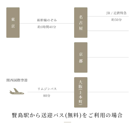
賢島駅から送迎バス(無料)をご利用の場合