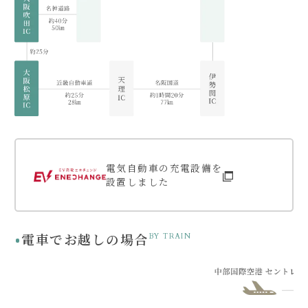
電気自動車の充電設備を
設置しました
電車でお越しの場合
BY TRAIN