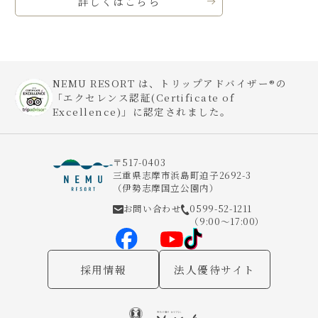
詳しくはこちら
NEMU RESORT は、トリップアドバイザー®の
「エクセレンス認証(Certificate of
Excellence)」に認定されました。
〒517-0403
三重県志摩市浜島町迫子2692-3
（伊勢志摩国立公園内）
お問い合わせ
0599-52-1211
（9:00～17:00）
採用情報
法人優待サイト