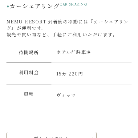
カーシェアリング
CAR SHARING
NEMU RESORT 到着後の移動には『カーシェアリン
グ』が便利です。
観光や買い物など、手軽にご利用いただけます。
ホテル前駐車場
待機場所
利用料金
15分 220円
車種
ヴィッツ