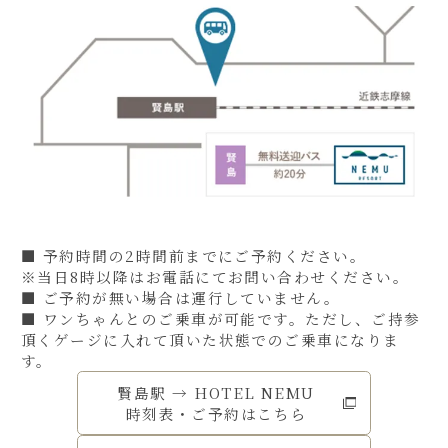
■ 予約時間の2時間前までにご予約ください。
※当日8時以降はお電話にてお問い合わせください。
■ ご予約が無い場合は運行していません。
■ ワンちゃんとのご乗車が可能です。ただし、ご持参
頂くゲージに入れて頂いた状態でのご乗車になりま
す。
賢島駅 → HOTEL NEMU
時刻表・ご予約はこちら