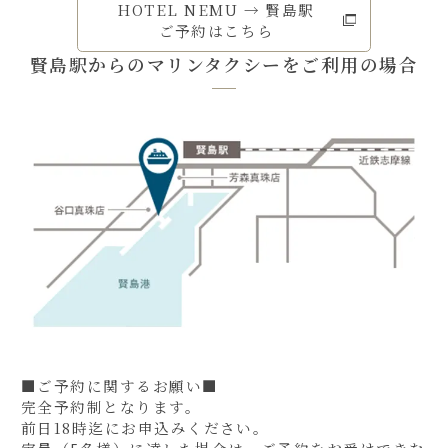
HOTEL NEMU → 賢島駅
ご予約はこちら
賢島駅からのマリンタクシーをご利用の場合
■ご予約に関するお願い■
完全予約制となります。
前日18時迄にお申込みください。