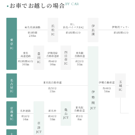
お車でお越しの場合
BY CAR