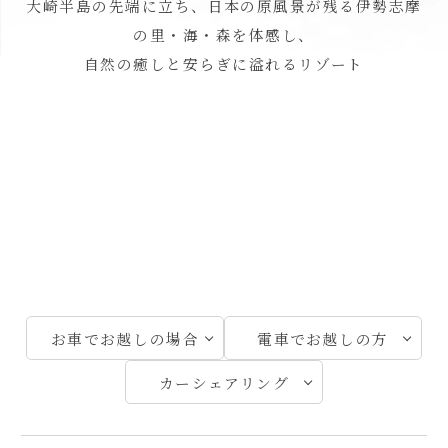
大崎半島の先端に立ち、日本の原風景が残る伊勢志摩
の里・海・森を体感し、
自然の癒しと安らぎに溢れるリゾート
お車でお越しの場合
電車でお越しの方
カーシェアリング