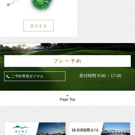
拡大する
プレー予約
受付時間 9:00 ~ 17:00
ご予約専用ダイヤル
Page Top