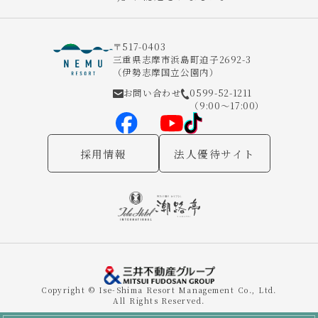
〒517-0403
三重県志摩市浜島町迫子2692-3
（伊勢志摩国立公園内）
お問い合わせ
0599-52-1211
（9:00～17:00）
採用情報
法人優待サイト
Copyright © Ise-Shima Resort Management Co., Ltd.
All Rights Reserved.