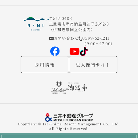
〒517-0403
三重県志摩市浜島町迫子2692-3
（伊勢志摩国立公園内）
お問い合わせ
0599-52-1211
（9:00～17:00）
採用情報
法人優待サイト
Copyright © Ise-Shima Resort Management Co., Ltd.
All Rights Reserved.