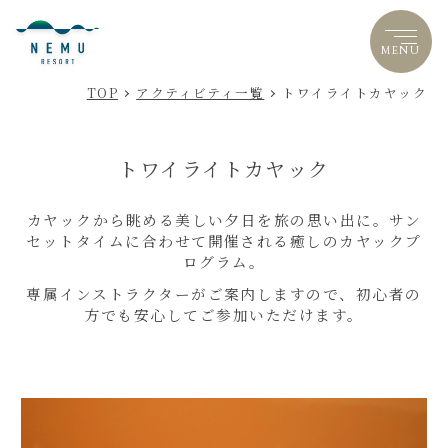
MENU
LANGUAGE
TOP
アクティビティ一覧
トワイライトカヤック
トワイライトカヤック
カヤックから眺める美しい夕日を旅の思い出に。サン
セットタイムに合わせて開催される癒しのカヤックプ
ログラム。
専属インストラクターがご案内しますので、初心者の
方でも安心してご参加いただけます。