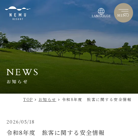
MENU
LANGUAGE
NEWS
お知らせ
TOP
お知らせ
令和8年度 旅客に関する安全情報
2026/05/18
令和8年度 旅客に関する安全情報