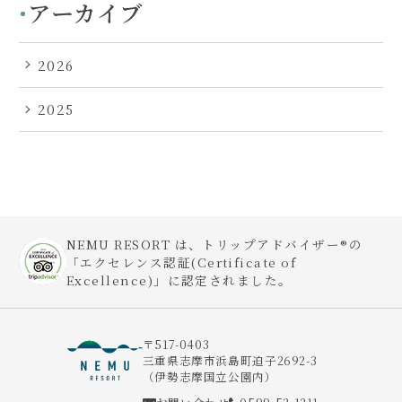
アーカイブ
2026
2025
NEMU RESORT は、トリップアドバイザー®の
「エクセレンス認証(Certificate of
Excellence)」に認定されました。
〒517-0403
三重県志摩市浜島町迫子2692-3
（伊勢志摩国立公園内）