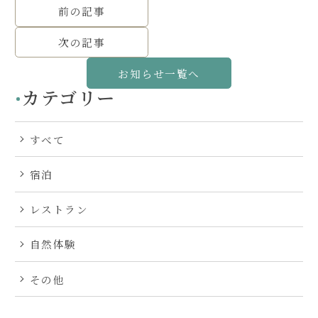
前の記事
次の記事
お知らせ一覧へ
カテゴリー
すべて
宿泊
レストラン
自然体験
その他