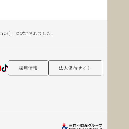
llence)」に認定されました。
採用情報
法人優待サイト