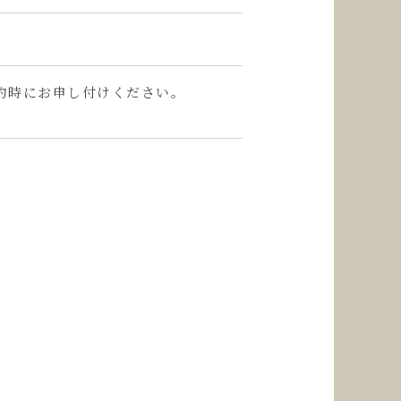
約時にお申し付けください。