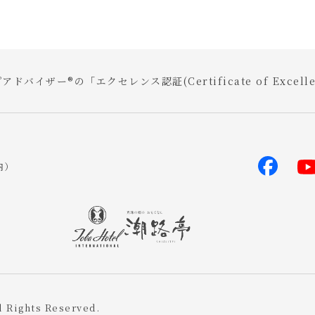
アドバイザー®の「エクセレンス認証(Certificate of Exce
内）
l Rights Reserved.