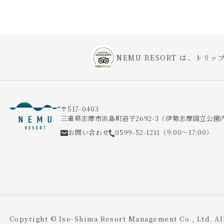
NEMU RESORT は、トリップ
〒517-0403
三重県志摩市浜島町迫子2692-3
（伊勢志摩国立公園
お問い合わせ
0599-52-1211
（9:00～17:00）
Copyright © Ise-Shima Resort Management Co., Ltd.
Al