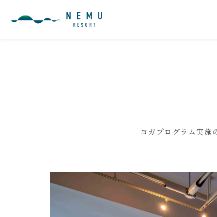
ヨガプログラム実施