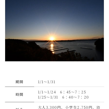
期間
1/1～1/31
1/1～1/24 6：45～7：25
時間
1/25～1/31 6：40～7：20
大人3,300円、小学生2,750円、幼