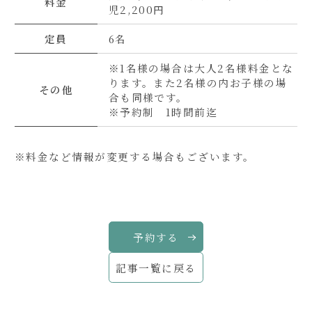
料金
児2,200円
定員
6名
※1名様の場合は大人2名様料金とな
ります。また2名様の内お子様の場
その他
合も同様です。
※予約制 1時間前迄
※料金など情報が変更する場合もございます。
予約する
記事一覧に戻る