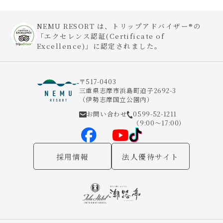
NEMU RESORT は、トリップアドバイザー®の
「エクセレンス認証(Certificate of
Excellence)」に認定されました。
〒517-0403
三重県志摩市浜島町迫子2692-3
（伊勢志摩国立公園内）
お問い合わせ
0599-52-1211
（9:00～17:00）
採用情報
法人優待サイト