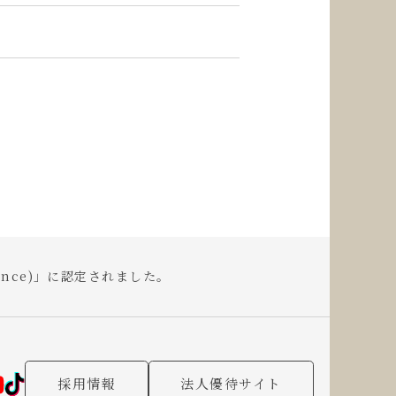
llence)」に認定されました。
採用情報
法人優待サイト