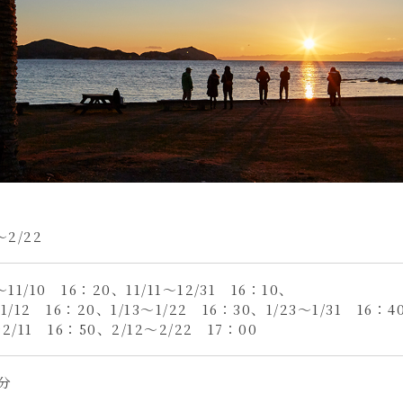
～2/22
1～11/10 16：20、11/11～12/31 16：10、
～1/12 16：20、1/13～1/22 16：30、1/23～1/31 16：4
～2/11 16：50、2/12～2/22 17：00
0分