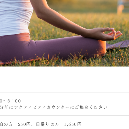
0～8：00
0分前にアクティビティカウンターにご集合ください
泊の方 550円、日帰りの方 1,650円