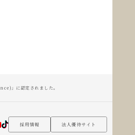
llence)」に認定されました。
採用情報
法人優待サイト