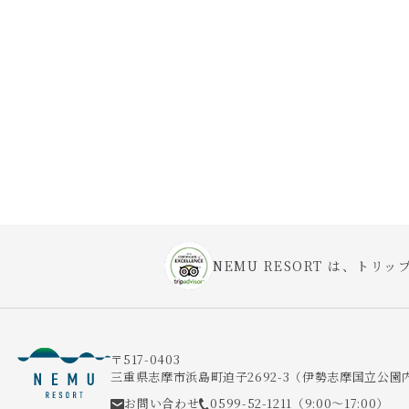
NEMU RESORT は、トリップ
〒517-0403
三重県志摩市浜島町迫子2692-3
（伊勢志摩国立公園
お問い合わせ
0599-52-1211
（9:00～17:00）