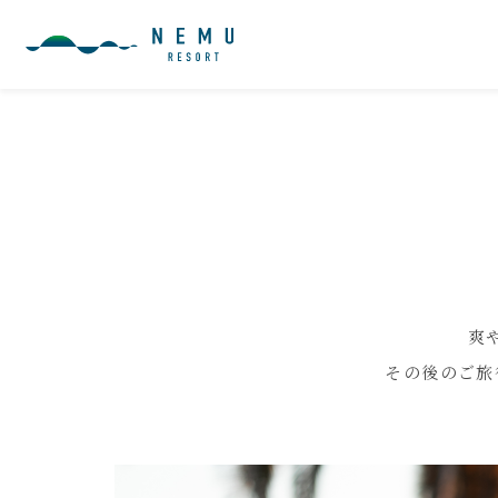
爽
その後のご旅