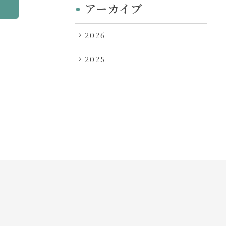
アーカイブ
へ
2026
2025