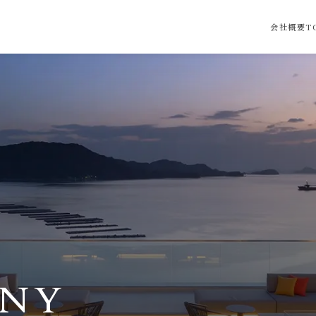
会社概要T
NY