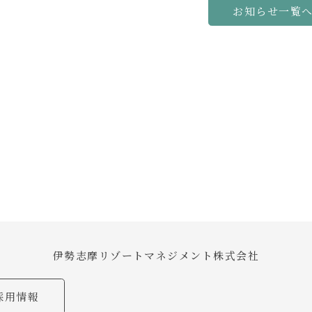
お知らせ一覧
伊勢志摩リゾートマネジメント株式会社
採用情報