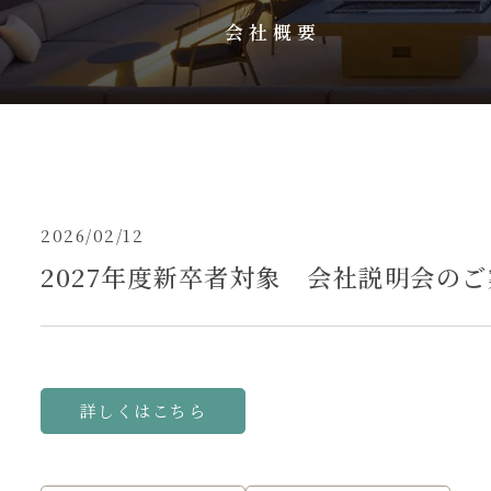
会社概要
2026/02/12
2027年度新卒者対象 会社説明会の
詳しくはこちら