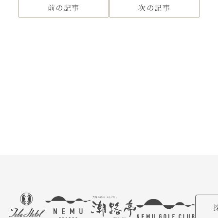
前の記事
次の記事