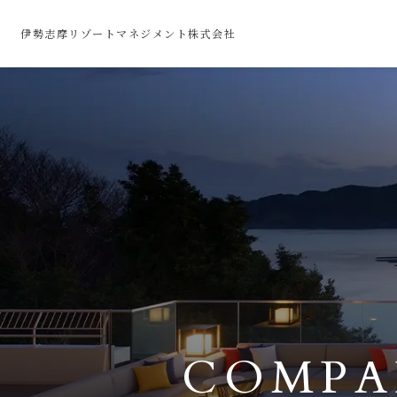
伊勢志摩リゾートマネジメント株式会社
COMPA