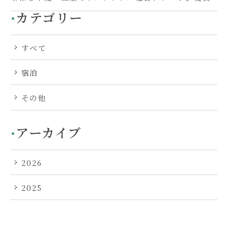
カテゴリー
すべて
宿泊
その他
アーカイブ
2026
2025